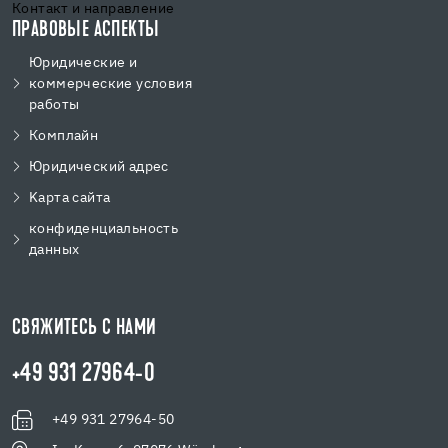
Контакт и направление
ПРАВОВЫЕ АСПЕКТЫ
Юридические и
коммерческие условия
работы
Комплайн
Юридический адрес
Kарта сайта
конфиденциальность
данных
СВЯЖИТЕСЬ С НАМИ
+49 931 27964-0
+49 931 27964-50