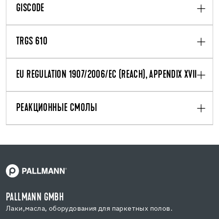
GISCODE
TRGS 610
EU REGULATION 1907/2006/EC (REACH), APPENDIX XVII
РЕАКЦИОННЫЕ СМОЛЫ
PALLMANN GMBH
Лаки,масла, оборудования для паркетных полов.