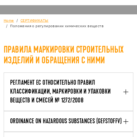
Home
СЕРТИФИКАТЫ
Положения о регулировании химических веществ
ПРАВИЛА МАРКИРОВКИ СТРОИТЕЛЬНЫХ
ИЗДЕЛИЙ И ОБРАЩЕНИЯ С НИМИ
РЕГЛАМЕНТ ЕС ОТНОСИТЕЛЬНО ПРАВИЛ
КЛАССИФИКАЦИИ, МАРКИРОВКИ И УПАКОВКИ
ВЕЩЕСТВ И СМЕСЕЙ № 1272/2008
ORDINANCE ON HAZARDOUS SUBSTANCES (GEFSTOFFV)