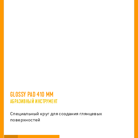
GLOSSY PAD 410 MM
АБРАЗИВНЫЙ ИНСТРУМЕНТ
Специальный круг для создания глянцевых
поверхностей