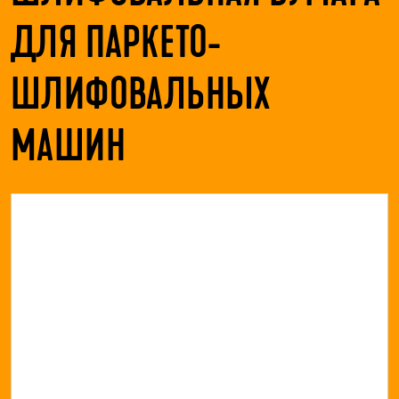
ДЛЯ ПАРКЕТО-
ШЛИФОВАЛЬНЫХ
МАШИН