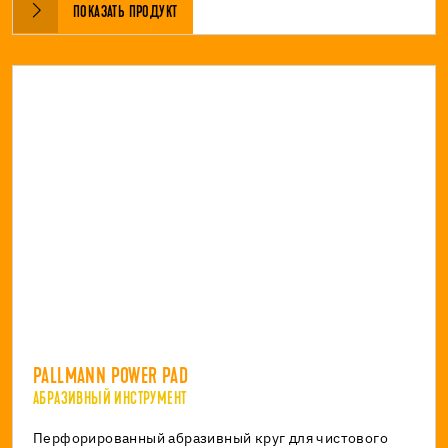
ПОКАЗАТЬ ПРОДУКТ
PALLMANN POWER PAD
АБРАЗИВНЫЙ ИНСТРУМЕНТ
Перфорированный абразивный круг для чистового