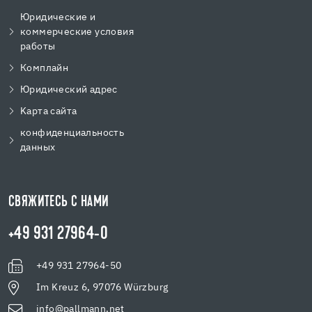
Юридические и
коммерческие условия
работы
Комплайн
Юридический адрес
Kарта сайта
конфиденциальность
данных
СВЯЖИТЕСЬ С НАМИ
+49 931 27964-0
+49 931 27964-50
Im Kreuz 6, 97076 Würzburg
info@pallmann.net