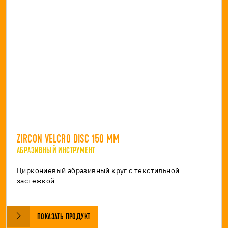
ZIRCON VELCRO DISC 150 MM
АБРАЗИВНЫЙ ИНСТРУМЕНТ
Циркониевый абразивный круг с текстильной
застежкой
ПОКАЗАТЬ ПРОДУКТ