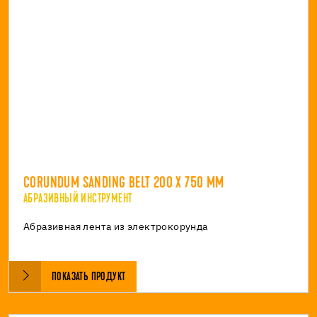
CORUNDUM SANDING BELT 200 X 750 MM
АБРАЗИВНЫЙ ИНСТРУМЕНТ
Абразивная лента из электрокорунда
ПОКАЗАТЬ ПРОДУКТ