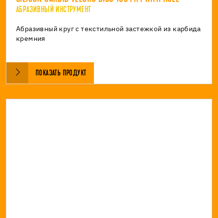
АБРАЗИВНЫЙ ИНСТРУМЕНТ
Абразивный круг с текстильной застежкой из карбида
кремния
ПОКАЗАТЬ ПРОДУКТ