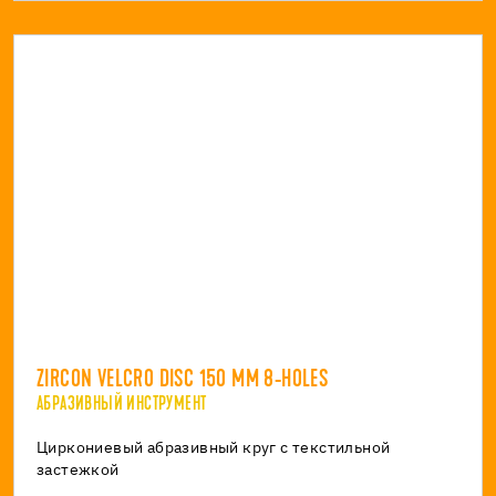
ZIRCON VELCRO DISC 150 MM 8-HOLES
АБРАЗИВНЫЙ ИНСТРУМЕНТ
Циркониевый абразивный круг с текстильной
застежкой