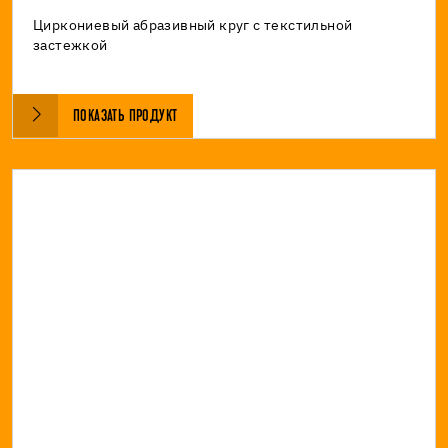
Циркониевый абразивный круг с текстильной
застежкой
ПОКАЗАТЬ ПРОДУКТ