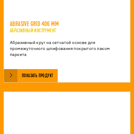
ABRASIVE GRID 406 MM
АБРАЗИВНЫЙ ИНСТРУМЕНТ
Абразивный круг на сетчатой основе для
промежуточного шлифования покрытого лаком
паркета
ПОКАЗАТЬ ПРОДУКТ