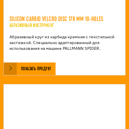
SILICON CARBID VELCRO DISC 178 MM 10-HOLES
АБРАЗИВНЫЙ ИНСТРУМЕНТ
Абразивный круг из карбида кремния с текстильной
застежкой. Специально адаптированный для
использования на машине PALLMANN SPIDER.
ПОКАЗАТЬ ПРОДУКТ