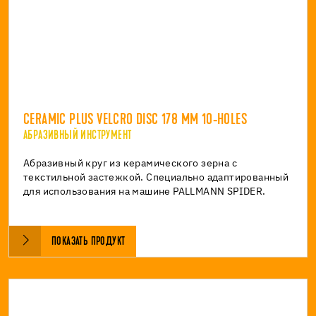
CERAMIC PLUS VELCRO DISC 178 MM 10-HOLES
АБРАЗИВНЫЙ ИНСТРУМЕНТ
Абразивный круг из керамического зерна с
текстильной застежкой. Специально адаптированный
для использования на машине PALLMANN SPIDER.
ПОКАЗАТЬ ПРОДУКТ