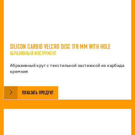
SILICON CARBID VELCRO DISC 178 MM WITH HOLE
АБРАЗИВНЫЙ ИНСТРУМЕНТ
Абразивный круг с текстильной застежкой из карбида
кремния
ПОКАЗАТЬ ПРОДУКТ