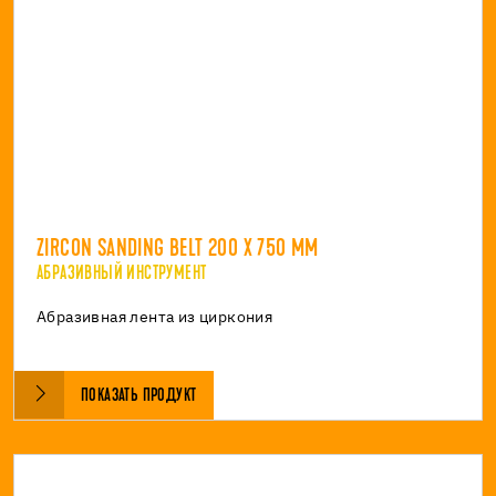
ZIRCON SANDING BELT 200 X 750 MM
АБРАЗИВНЫЙ ИНСТРУМЕНТ
Абразивная лента из циркония
ПОКАЗАТЬ ПРОДУКТ