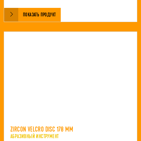
ПОКАЗАТЬ ПРОДУКТ
ZIRCON VELCRO DISC 178 MM
АБРАЗИВНЫЙ ИНСТРУМЕНТ