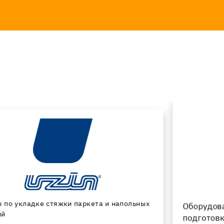
Оборудование и специальные инструменты для
подготовки основания и укладки напольных