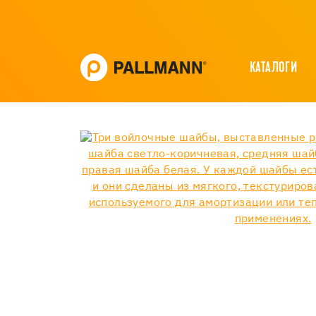
КАТАЛОГИ