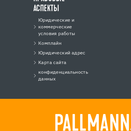
АСПЕКТЫ
Юридические и
коммерческие
условия работы
Комплайн
Юридический адрес
Kарта сайта
конфиденциальность
данных
PALLMANN.