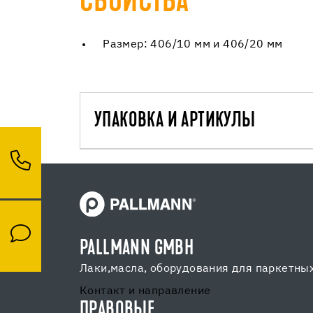
СВОЙСТВА
Размер: 406/10 мм и 406/20 мм
УПАКОВКА И АРТИКУЛЫ
PALLMANN GMBH
Лаки,масла, оборудования для паркетных
Контакт и направление
ПРАВОВЫЕ