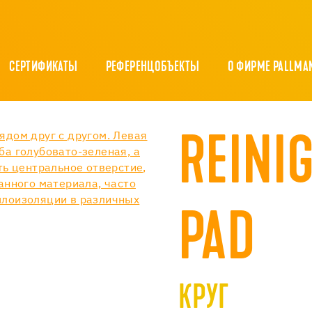
СЕРТИФИКАТЫ
РЕФЕРЕНЦОБЪЕКТЫ
О ФИРМЕ PALLMA
REINI
PAD
КРУГ