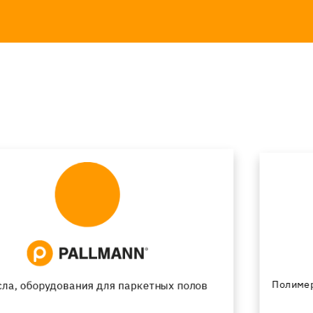
Полимерные промышленные и дизайнерские полы