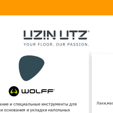
Лаки,масла, оборудования для паркетных полов