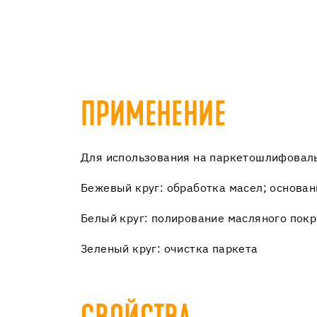
ПРИМЕНЕНИЕ
Для использования на паркетошлифовал
Бежевый круг: обработка масел; основа
Белый круг: полирование масляного пок
Зеленый круг: очистка паркета