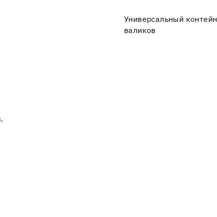
Универсальный контейн
валиков
.