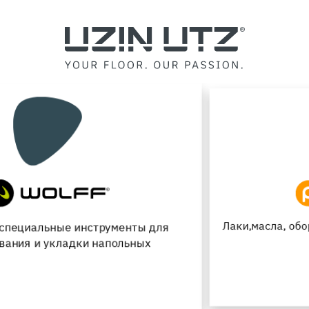
Лаки,масла, оборудования для паркетных полов