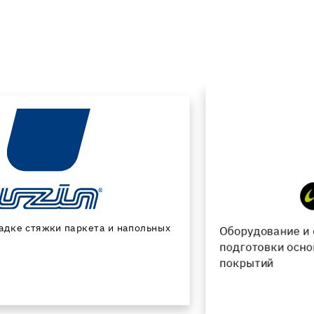
Оборудование и специальные инструменты для
подготовки основания и укладки напольных
покрытий