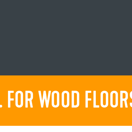
 FOR WOOD FLOORS.