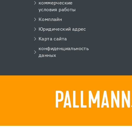
коммерческие
условия работы
Комплайн
Юридический адрес
Kарта сайта
конфиденциальность
данных
PALLMANN.