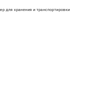
ер для хранения и транспортировки