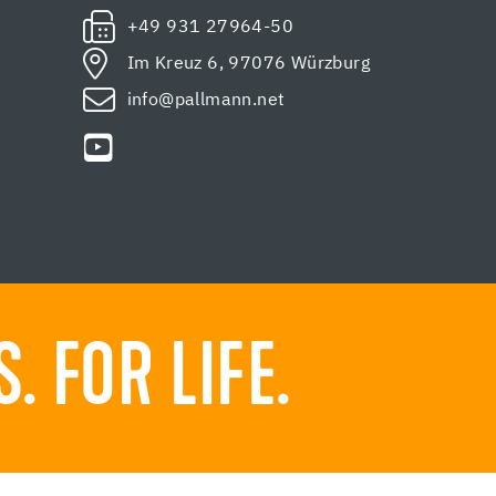
+49 931 27964-50
Im Kreuz 6, 97076 Würzburg
info@pallmann.net
 FOR LIFE.