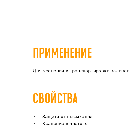
ПРИМЕНЕНИЕ
Для хранения и транспортировки валиков
СВОЙСТВА
Защита от высыхания
Хранение в чистоте