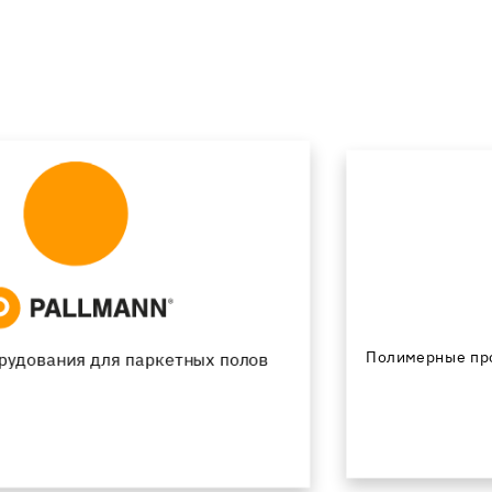
Полимерные промышленные и дизайнерские полы