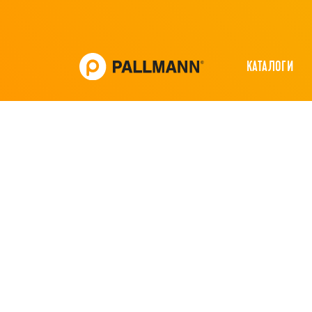
КАТАЛОГИ