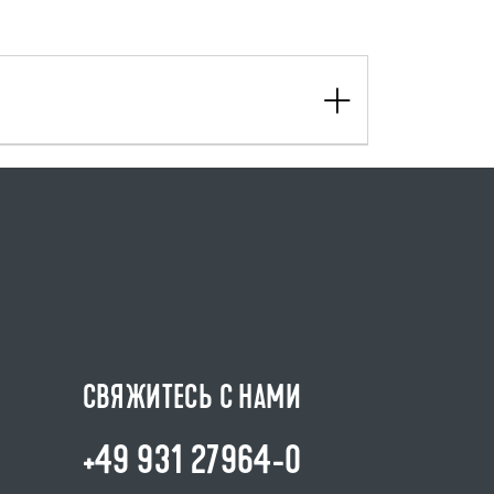
СВЯЖИТЕСЬ С НАМИ
+49 931 27964-0