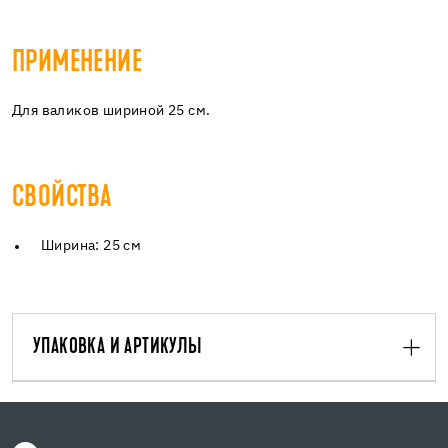
ПРИМЕНЕНИЕ
Для валиков шириной 25 см.
СВОЙСТВА
Ширина: 25 см
УПАКОВКА И АРТИКУЛЫ