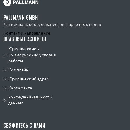
PALLMANN GMBH
Лаки,масла, оборудования для паркетных полов.
Контакт и направление
ПРАВОВЫЕ АСПЕКТЫ
Юридические и
коммерческие условия
работы
Комплайн
Юридический адрес
Kарта сайта
конфиденциальность
данных
СВЯЖИТЕСЬ С НАМИ