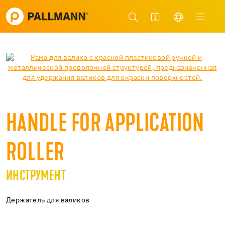
HANDLE FOR APPLICATION
ROLLER
ИНСТРУМЕНТ
Держатель для валиков