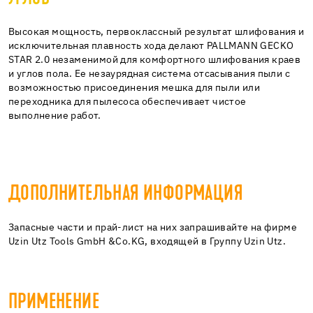
Высокая мощность, первоклассный результат шлифования и
исключительная плавность хода делают PALLMANN GECKO
STAR 2.0 незаменимой для комфортного шлифования краев
и углов пола. Ее незаурядная система отсасывания пыли с
возможностью присоединения мешка для пыли или
переходника для пылесоса обеспечивает чистое
выполнение работ.
ДОПОЛНИТЕЛЬНАЯ ИНФОРМАЦИЯ
Запасные части и прай-лист на них запрашивайте на фирме
Uzin Utz Tools GmbH &Co.KG, входящей в Группу Uzin Utz.
ПРИМЕНЕНИЕ