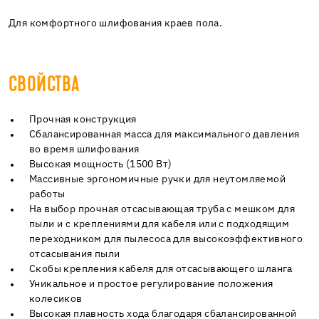
Для комфортного шлифования краев пола.
СВОЙСТВА
Прочная конструкция
Сбалансированная масса для максимального давления
во время шлифования
Высокая мощность (1500 Вт)
Массивные эргономичные ручки для неутомляемой
работы
На выбор прочная отсасывающая труба с мешком для
пыли и с креплениями для кабеля или с подходящим
переходником для пылесоса для высокоэффективного
отсасывания пыли
Скобы крепления кабеля для отсасывающего шланга
Уникальное и простое регулирование положения
колесиков
Высокая плавность хода благодаря сбалансированной