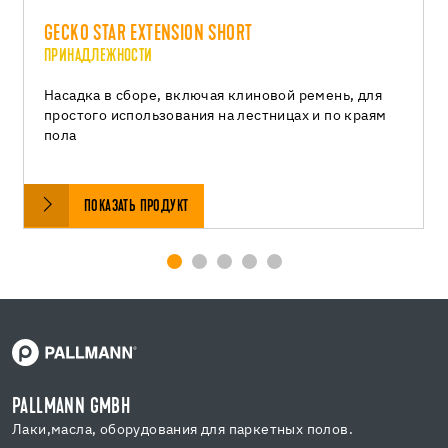
GECKO STAR EXTENSION SHORT
ПРИНАДЛЕЖНОСТИ
Насадка в сборе, включая клиновой ремень, для
простого использования на лестницах и по краям
пола
ПОКАЗАТЬ ПРОДУКТ
PALLMANN GMBH
Лаки,масла, оборудования для паркетных полов.