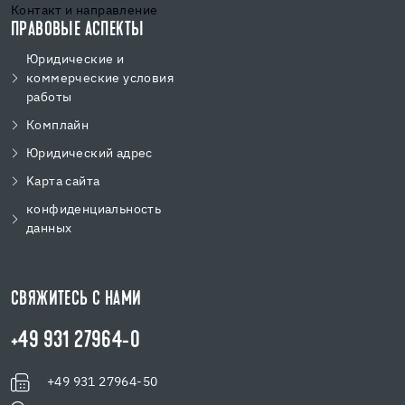
Контакт и направление
ПРАВОВЫЕ АСПЕКТЫ
Юридические и
коммерческие условия
работы
Комплайн
Юридический адрес
Kарта сайта
конфиденциальность
данных
СВЯЖИТЕСЬ С НАМИ
+49 931 27964-0
+49 931 27964-50