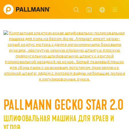
PALLMANN GECKO STAR 2.0
ШЛИФОВАЛЬНАЯ МАШИНА ДЛЯ КРАЕВ И
УГЛОВ