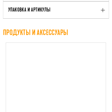
УПАКОВКА И АРТИКУЛЫ
ПРОДУКТЫ И АКСЕССУАРЫ